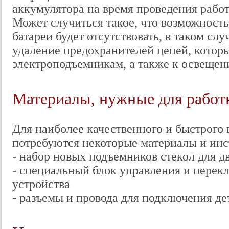
аккумулятора на время проведения работ
Может случиться такое, что возможност
батареи будет отсутствовать, в таком слу
удаление предохранителей цепей, котор
электроподъемникам, а также к освещен
Материалы, нужные для работ
Для наиболее качественного и быстрого
потребуются некоторые материалы и инс
- набор новых подъемников стекол для д
- специальный блок управления и перек
устройства
- разъемы и провода для подключения де