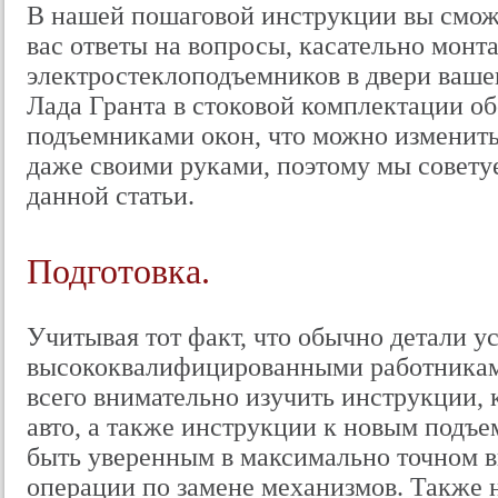
В нашей пошаговой инструкции вы смож
вас ответы на вопросы, касательно монт
электростеклоподъемников в двери вашег
Лада Гранта в стоковой комплектации 
подъемниками окон, что можно изменить
даже своими руками, поэтому мы совету
данной статьи.
Подготовка.
Учитывая тот факт, что обычно детали у
высококвалифицированными работникам
всего внимательно изучить инструкции, 
авто, а также инструкции к новым подъе
быть уверенным в максимально точном 
операции по замене механизмов. Также 