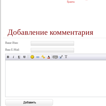
Гранта
Добавление комментария
Ваше Имя:
Ваш E-Mail: