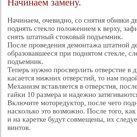
Начинаем замену.
Начинаем, очевидно, со снятия обивки д
поднять стекло положением к верху, заф
снять штатный стоковый подъемник.
После проведения демонтажа штатной де
образовавшееся при поднятом стекле, сл
подъемник.
Теперь нужно просверлить отверстие в дв
касается нижних отверстий, то нам подо
Механизм вставляется в отверстия, посл
гайки 10 размера и надежно затягиваютс
Включите моторедуктор, после чего подн
насколько это возможно. После того, как
и на каретке будут совмещены, их следу
винтов.