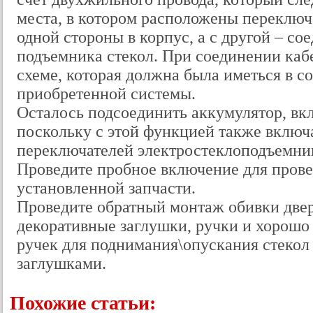
места, в котором расположены переключа
одной стороны в корпус, а с другой – со
подъемника стекол. При соединении каб
схеме, которая должна была иметься в с
приобретенной системы.
Осталось подсоединить аккумулятор, вкл
поскольку с этой функцией также включа
переключателей электростеклоподъемни
Проведите пробное включение для пров
установленной запчасти.
Проведите обратный монтаж обивки двер
декоративные заглушки, ручки и хорошо
ручек для поднимания\опускания стеко
заглушками.
Похожие статьи: