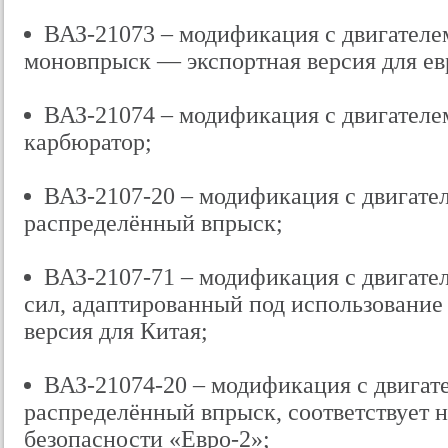
ВАЗ-21073 – модификация с двигателем 
моновпрыск — экспортная версия для ев
ВАЗ-21074 – модификация с двигателем 
карбюратор;
ВАЗ-2107-20 – модификация с двигателе
распределённый впрыск;
ВАЗ-2107-71 – модификация с двигател
сил, адаптированный под использование
версия для Китая;
ВАЗ-21074-20 – модификация с двигател
распределённый впрыск, соответствует 
безопасности «Евро-2»;