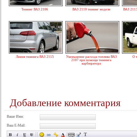
Тюнинг ВАЗ 2106
ВАЗ 2110 тюнинг модели
ВАЗ 2113
Линия тюнинга ВАЗ 2115
Уменьшение расхода топлива ВАЗ
О 
2107 при помощи тюнинга
карбюратора
Добавление комментария
Ваше Имя:
Ваш E-Mail: