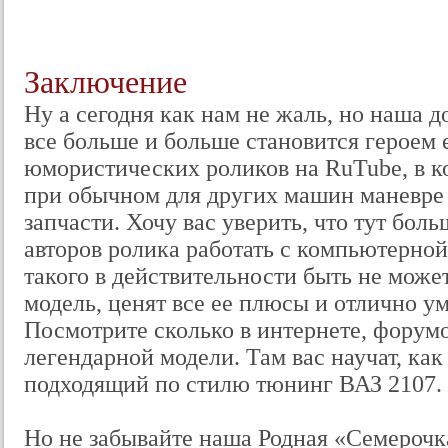
Заключение
Ну а сегодня как нам не жаль, но наша 
все больше и больше становится героем
юмористических роликов на RuTube, в ко
при обычном для других машин маневре 
запчасти. Хочу вас уверить, что тут бол
авторов ролика работать с компьютерной
такого в действительности быть не может.
модель, ценят все ее плюсы и отлично у
Посмотрите сколько в интернете, форум
легендарной модели. Там вас научат, как
подходящий по стилю тюнинг ВАЗ 2107.
Но не забывайте наша Родная «Семерочка