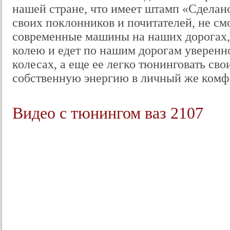
нашей стране, что имеет штамп «Сделано
своих поклонников и почитателей, не смо
современные машины на наших дорогах,
колею и едет по нашим дорогам уверенно
колесах, а еще ее легко тюнинговать св
собственную энергию в личный же комф
Видео с тюнингом ваз 2107