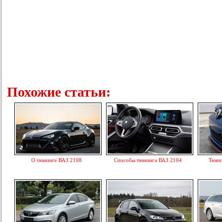
Похожие статьи:
О тюнинге ВАЗ 2108
Способы тюнинга ВАЗ 2104
Тюни