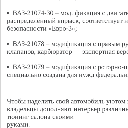
ВАЗ-21074-30 – модификация с двигате
распределённый впрыск, соответствует 
безопасности «Евро-3»;
ВАЗ-21078 – модификация с правым рул
клапанов, карбюратор — экспортная вер
ВАЗ-21079 – модификация с роторно-
специально создана для нужд федеральн
Чтобы наделить свой автомобиль уютом 
владельцы дополняют интерьер различн
тюнинг салона своими
руками.