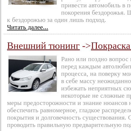
привести автомобиль в п
покорения бездорожья. 
к бездорожью за один лишь подход.
Читать далее...
Внешний тюнинг
->
Покраска
Рано или поздно вопрос 
перед каждым автолюбит
процесса, на поверку мо
в себе массу неожиданн
избежать неприятных сю
некоторые не сложные п
меры предосторожности и знание нюансов 
обеспечить равномерное, гладкое распредел
покрытия и долговечность существования. 
проводить правильную предварительную по